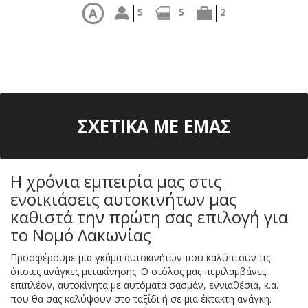
ΕΛΕΓΧΟΣ
5
5
2
ΔΙΑΘΕΣΙΜΟΤΗΤΑΣ
ΣΧΕΤΙΚΑ ΜΕ ΕΜΑΣ
Η χρόνια εμπειρία μας στις
ενοικιάσεις αυτοκινήτων μας
καθιστά την πρώτη σας επιλογή για
το Νομό Λακωνίας
Προσφέρουμε μια γκάμα αυτοκινήτων που καλύπτουν τις
όποιες ανάγκες μετακίνησης. Ο στόλος μας περιλαμβάνει,
επιπλέον, αυτοκίνητα με αυτόματα σασμάν, εννιαθέσια, κ.α.
που θα σας καλύψουν στο ταξίδι ή σε μια έκτακτη ανάγκη.